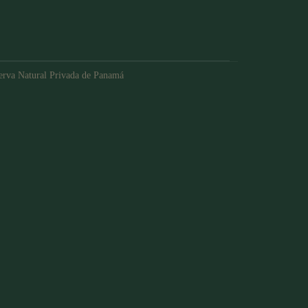
serva Natural Privada de Panamá