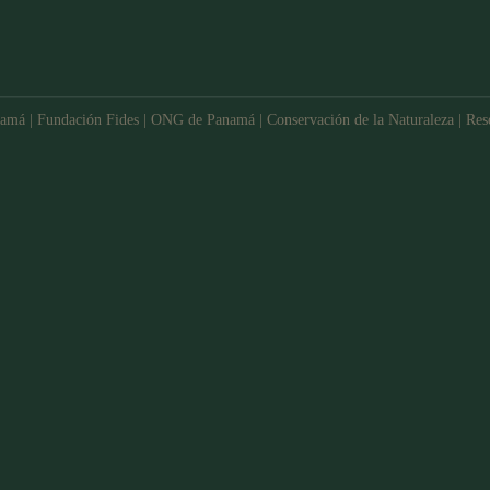
amá | Fundación Fides | ONG de Panamá | Conservación de la Naturaleza | Re