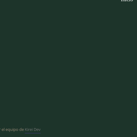
 el equipo de
Kirei Dev