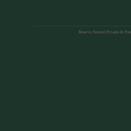
Reserva Natural Privada de Pan